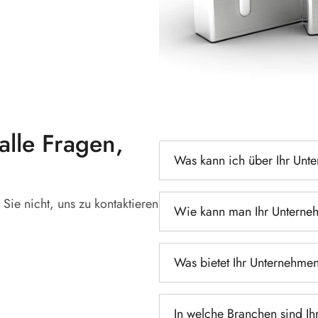
alle Fragen,
Was kann ich über Ihr Unt
Sie nicht, uns zu kontaktieren
Wie kann man Ihr Unterneh
Was bietet Ihr Unternehme
In welche Branchen sind Ih