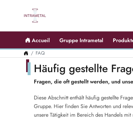
Accueil
Gruppe Intrametal
Produkt
FAQ
Häufig gestellte Fra
Fragen, die oft gestellt werden, und uns
Diese Abschnitt enthält häufig gestellte Frag
Gruppe. Hier finden Sie Antworten und rele
unsere Tätigkeit im Bereich des Handels mit