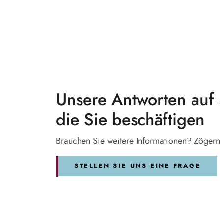
Unsere Antworten auf 
die Sie beschäftigen
Brauchen Sie weitere Informationen? Zögern 
STELLEN SIE UNS EINE FRAGE