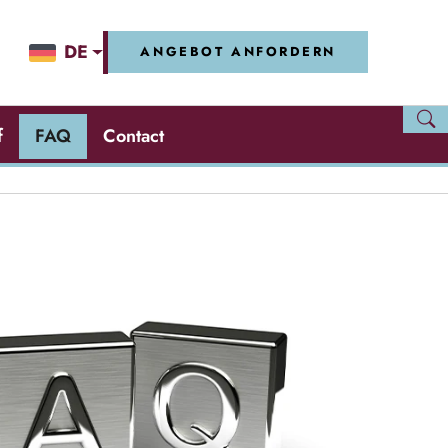
DE
ANGEBOT ANFORDERN
f
FAQ
Contact