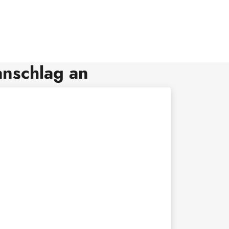
anschlag an