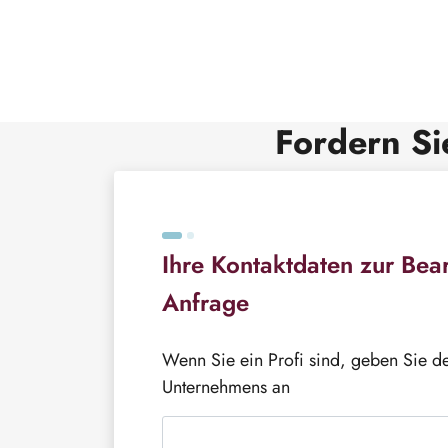
Fordern Si
Ihre Kontaktdaten zur Bear
Anfrage
Wenn Sie ein Profi sind, geben Sie 
Unternehmens an