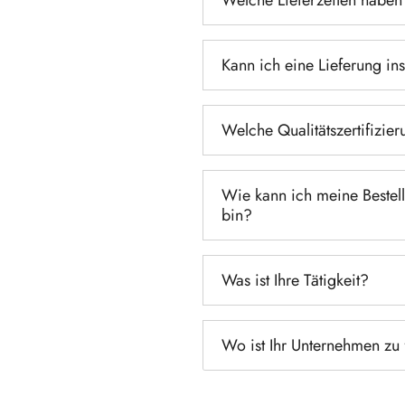
Kann ich eine Lieferung in
Welche Qualitätszertifizie
Wie kann ich meine Bestel
bin?
Was ist Ihre Tätigkeit?
Wo ist Ihr Unternehmen zu