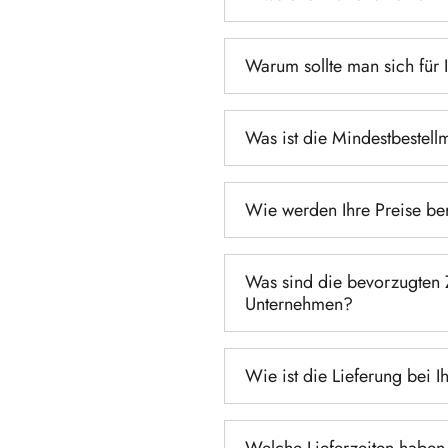
Warum sollte man sich für 
Was ist die Mindestbestell
Wie werden Ihre Preise be
Was sind die bevorzugten
Unternehmen?
Wie ist die Lieferung bei I
Welche Lieferzeiten haben