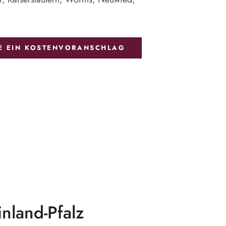
IE EIN KOSTENVORANSCHLAG
nland-Pfalz