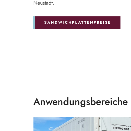
Neustadt.
SANDWICHPLATTENPREISE
Anwendungsbereiche