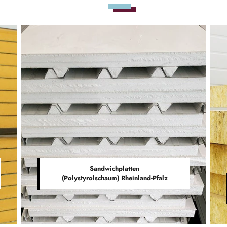
Sandwichplatten
(Polystyrolschaum) Rheinland-Pfalz