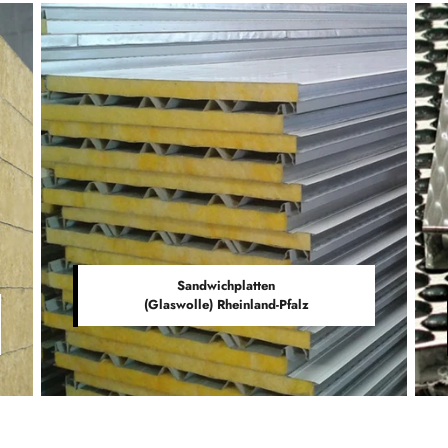
Sandwichplatten
(Glaswolle) Rheinland-Pfalz