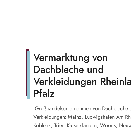
Vermarktung von
Dachbleche und
Verkleidungen Rheinl
Pfalz
Großhandelsunternehmen von Dachbleche 
Verkleidungen: Mainz, Ludwigshafen Am Rh
Koblenz, Trier, Kaiserslautern, Worms, Neu