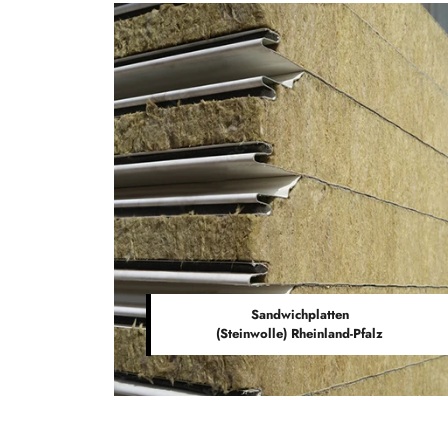
Sandwichplatten
(Steinwolle) Rheinland-Pfalz