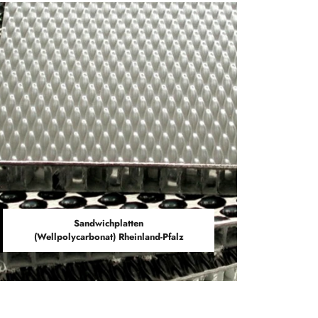
Sandwichplatten
(Wellpolycarbonat) Rheinland-Pfalz