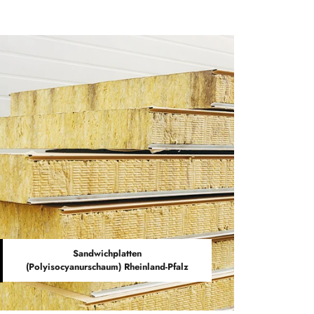
Sandwichplatten
(Polyisocyanurschaum) Rheinland-Pfalz