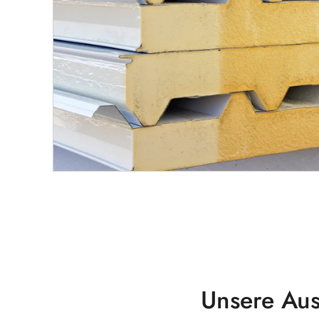
Unsere Au