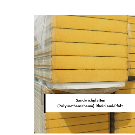
Sandwichplatten
(Polyurethanschaum) Rheinland-Pfalz