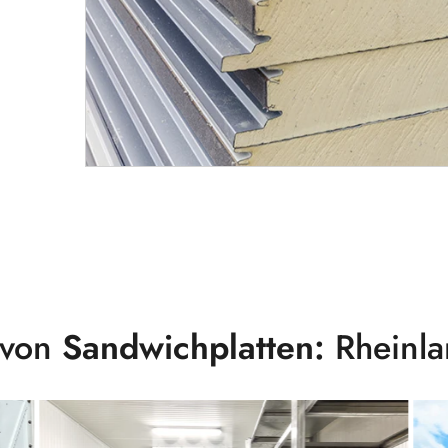
 von
Sandwichplatten:
Rheinla